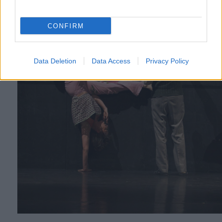
CONFIRM
Data Deletion
Data Access
Privacy Policy