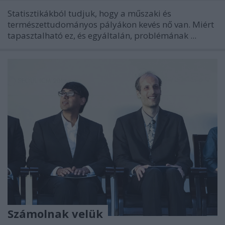
Statisztikákból tudjuk, hogy a műszaki és
természettudományos pályákon kevés nő van. Miért
tapasztalható ez, és egyáltalán, problémának ...
Számolnak velük